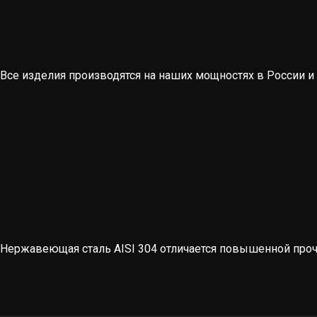
Все изделия производятся на наших мощностях в России и
Нержавеющая сталь AISI 304 отличается повышенной проч