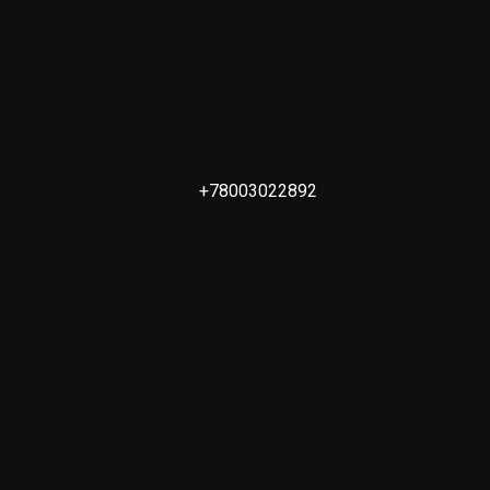
+78003022892