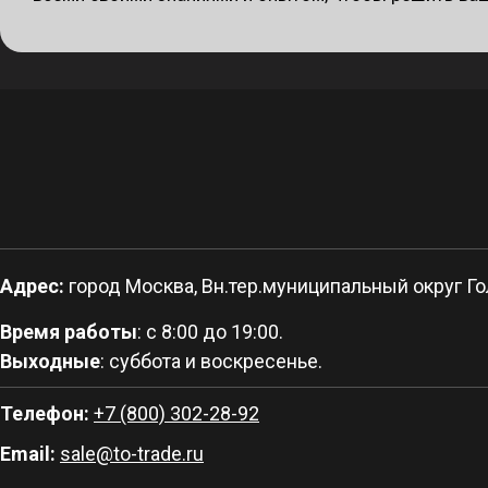
Адрес:
город Москва, Вн.тер.муниципальный округ Гол
Время работы
: с 8:00 до 19:00.
Выходные
: суббота и воскресенье.
Телефон:
+7 (800) 302-28-92
Email:
sale@to-trade.ru