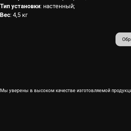
Тип установки
: настенный;
Вес
: 4,5 кг
Обр
Мы уверены в высоком качестве изготовляемой продукции