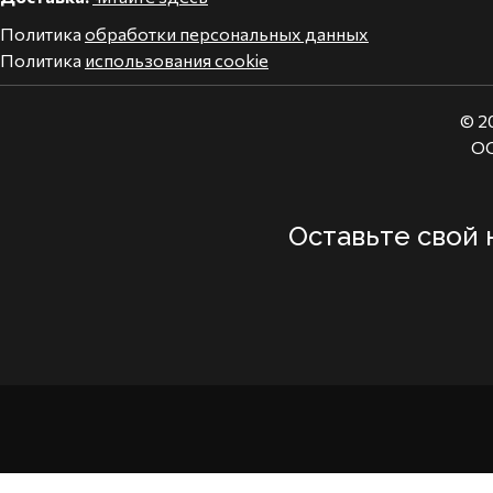
Политика
обработки персональных данных
Политика
использования cookie
© 2
ОО
Оставьте свой