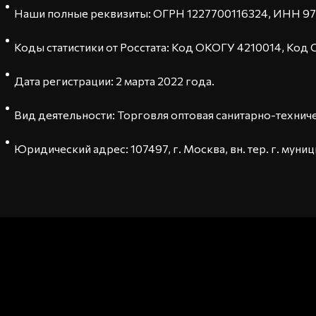
Наши полные реквизиты: ОГРН 1227700116324, ИНН 9
Коды статистики от Росстата: Код ОКОГУ 4210014, К
Дата регистрации: 2 марта 2022 года.
Вид деятельности: Торговля оптовая санитарно-технич
Юридический адрес: 107497, г. Москва, вн. тер. г. муниц