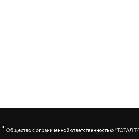
Общество с ограниченной ответственностью "ТОТАЛ 